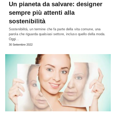
Un pianeta da salvare: designer
sempre più attenti alla
sostenibilità
Sostenibilità, un termine che fa parte della vita comune, una
parola che riguarda qualsiasi settore, incluso quello della moda.
Oggi…
30 Settembre 2022