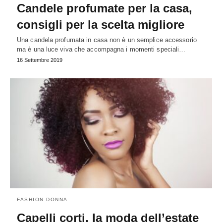
Candele profumate per la casa,
consigli per la scelta migliore
Una candela profumata in casa non è un semplice accessorio
ma è una luce viva che accompagna i momenti speciali…
16 Settembre 2019
FASHION DONNA
Capelli corti, la moda dell’estate