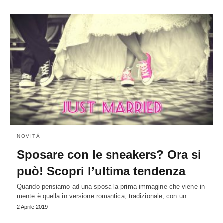
NOVITÀ
Sposare con le sneakers? Ora si
può! Scopri l’ultima tendenza
Quando pensiamo ad una sposa la prima immagine che viene in
mente è quella in versione romantica, tradizionale, con un…
2 Aprile 2019