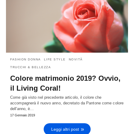
FASHION DONNA
LIFE STYLE
NOVITÀ
TRUCCHI & BELLEZZA
Colore matrimonio 2019? Ovvio,
il Living Coral!
Come già visto nel precedente articolo, il colore che
accompagnerà il nuovo anno, decretato da Pantone come colore
dell'anno, è…
17 Gennaio 2019
Leggi altri post