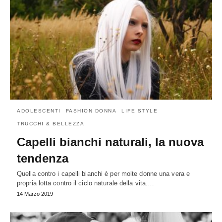
ADOLESCENTI
FASHION DONNA
LIFE STYLE
TRUCCHI & BELLEZZA
Capelli bianchi naturali, la nuova
tendenza
Quella contro i capelli bianchi è per molte donne una vera e
propria lotta contro il ciclo naturale della vita.…
14 Marzo 2019