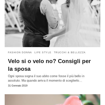
FASHION DONNA
LIFE STYLE
TRUCCHI & BELLEZZA
Velo si o velo no? Consigli per
la sposa
Ogni sposa sogna il suo abito come fosse il più bello in
assoluto. Ma quando arriva il momento di sceglierlo…
31 Gennaio 2019