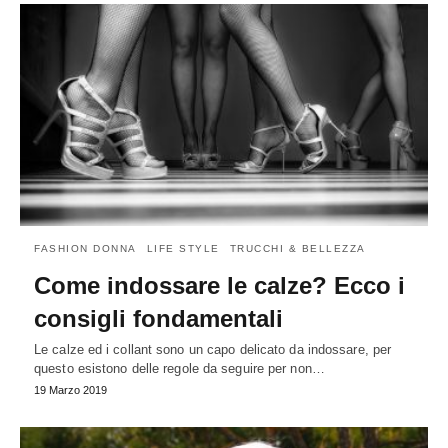
FASHION DONNA
LIFE STYLE
TRUCCHI & BELLEZZA
Come indossare le calze? Ecco i
consigli fondamentali
Le calze ed i collant sono un capo delicato da indossare, per
questo esistono delle regole da seguire per non…
19 Marzo 2019