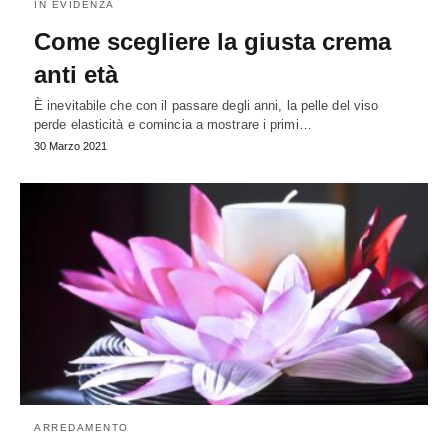
IN EVIDENZA
Come scegliere la giusta crema
anti età
È inevitabile che con il passare degli anni, la pelle del viso
perde elasticità e comincia a mostrare i primi…
30 Marzo 2021
ARREDAMENTO