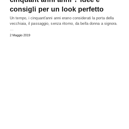
consigli per un look perfetto
Un tempo, i cinquant'anni anni erano considerati la porta della
vecchiaia, il passaggio, senza ritorno, da bella donna a signora.
…
2 Maggio 2019