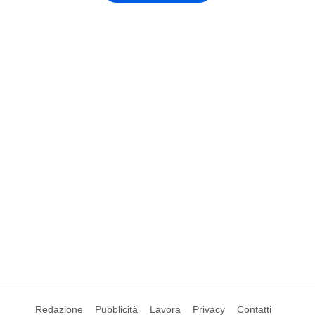
Redazione
Pubblicità
Lavora
Privacy
Contatti