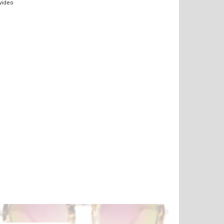
video