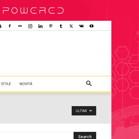
E STYLE
NOVITÀ
ULTIMI