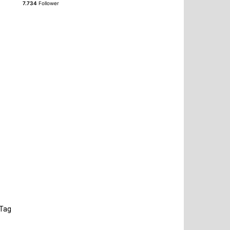
7.734
Follower
Tag