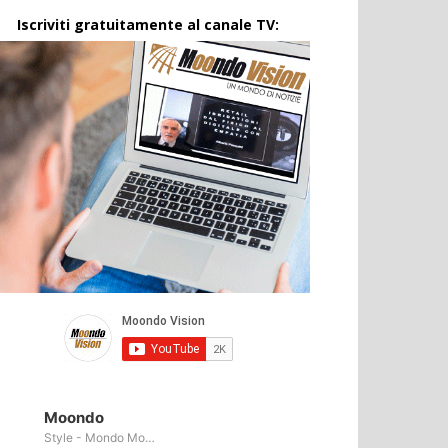
Iscriviti gratuitamente al canale TV:
Moondo
Style - Mondo Moda