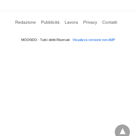
Redazione
Pubblicità
Lavora
Privacy
Contatti
MOONDO - Tutti i diritti Riservati
Visualizza versione non AMP