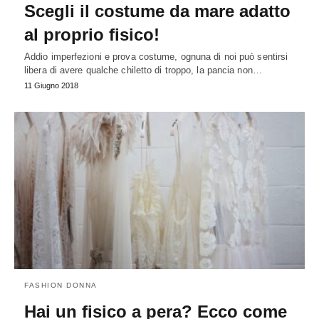
Scegli il costume da mare adatto
al proprio fisico!
Addio imperfezioni e prova costume, ognuna di noi può sentirsi
libera di avere qualche chiletto di troppo, la pancia non…
11 Giugno 2018
FASHION DONNA
Hai un fisico a pera? Ecco come