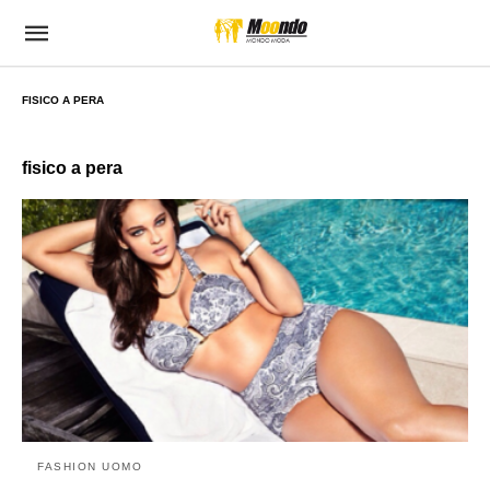
FISICO A PERA
fisico a pera
FASHION UOMO