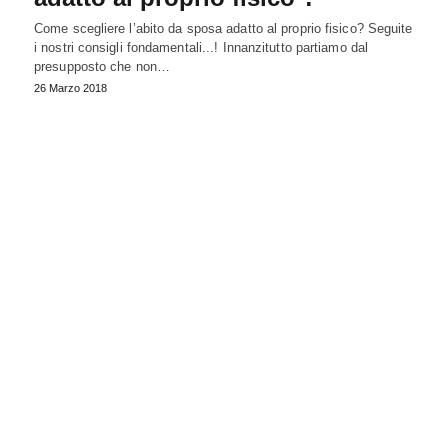
Come scegliere l’abito da sposa adatto al proprio fisico? Seguite
i nostri consigli fondamentali...! Innanzitutto partiamo dal
presupposto che non…
26 Marzo 2018