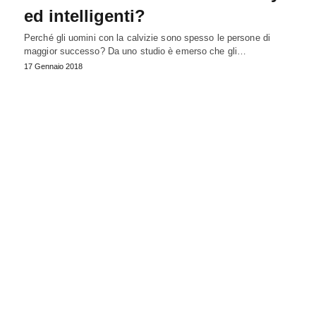
ed intelligenti?
Perché gli uomini con la calvizie sono spesso le persone di
maggior successo? Da uno studio è emerso che gli…
17 Gennaio 2018