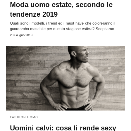
Moda uomo estate, secondo le
tendenze 2019
Quali sono i modelli, i trend ed i must have che coloreranno il
guardaroba maschile per questa stagione estiva? Scopriamo…
20 Giugno 2019
FASHION UOMO
Uomini calvi: cosa li rende sexy