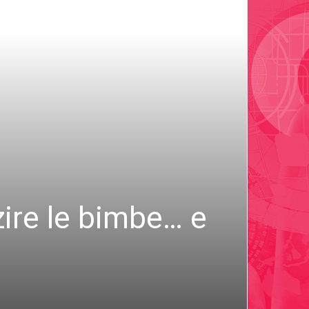
ire le bimbe… e