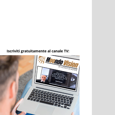
Iscriviti gratuitamente al canale TV: