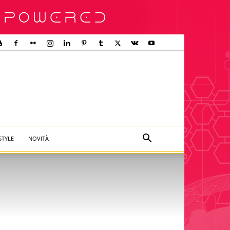
STYLE
NOVITÀ